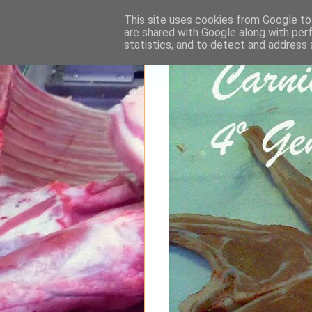
This site uses cookies from Google to 
are shared with Google along with per
statistics, and to detect and address 