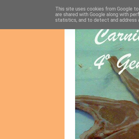
This site uses cookies from Google to 
are shared with Google along with per
statistics, and to detect and address 