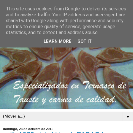
This site uses cookies from Google to deliver its services
and to analyze traffic. Your IP address and user-agent are
shared with Google along with performance and security
metrics to ensure quality of service, generate usage
statistics, and to detect and address abuse.
LEARN MORE
GOT IT
▼
domingo, 23 de octubre de 2011