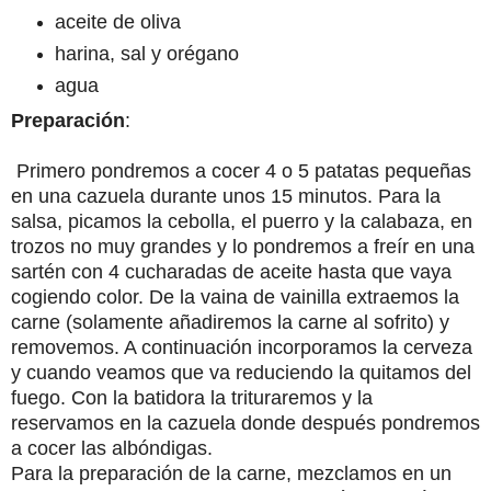
aceite de oliva
harina, sal y orégano
agua
Preparación
:
Primero pondremos a cocer 4 o 5 patatas pequeñas
en una cazuela durante unos 15 minutos. Para la
salsa, picamos la cebolla, el puerro y la calabaza, en
trozos no muy grandes y lo pondremos a freír en una
sartén con 4 cucharadas de aceite hasta que vaya
cogiendo color. De la vaina de vainilla extraemos la
carne (solamente añadiremos la carne al sofrito) y
removemos. A continuación incorporamos la cerveza
y cuando veamos que va reduciendo la quitamos del
fuego. Con la batidora la trituraremos y la
reservamos en la cazuela donde después pondremos
a cocer las albóndigas.
Para la preparación de la carne, mezclamos en un