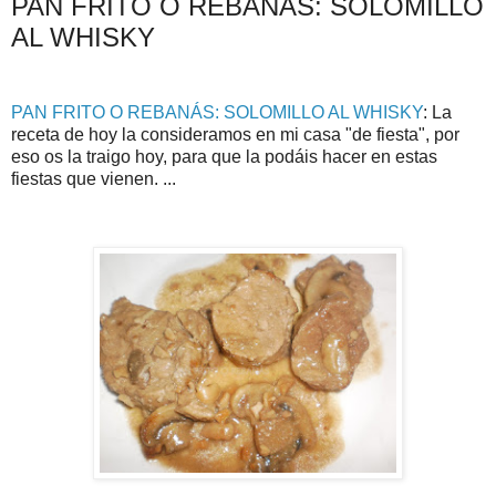
PAN FRITO O REBANÁS: SOLOMILLO
AL WHISKY
PAN FRITO O REBANÁS: SOLOMILLO AL WHISKY
: La
receta de hoy la consideramos en mi casa "de fiesta", por
eso os la traigo hoy, para que la podáis hacer en estas
fiestas que vienen. ...