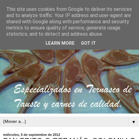
This site uses cookies from Google to deliver its services
and to analyze traffic. Your IP address and user-agent are
shared with Google along with performance and security
metrics to ensure quality of service, generate usage
statistics, and to detect and address abuse.
LEARN MORE
GOT IT
▼
miércoles, 5 de septiembre de 2012